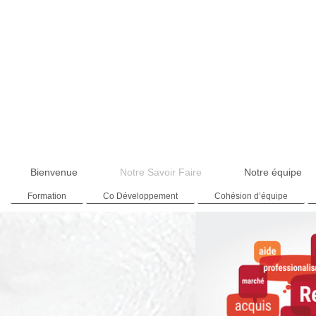
Bienvenue
Notre Savoir Faire
Notre équipe
Formation
Co Développement
Cohésion d’équipe