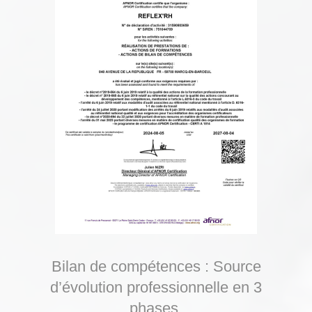
Bilan de compétences : Source
d’évolution professionnelle en 3
phases