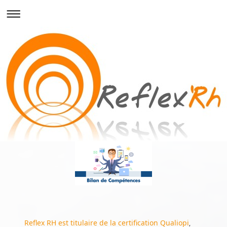
Reflex RH est titulaire de la certification Qualiopi
,