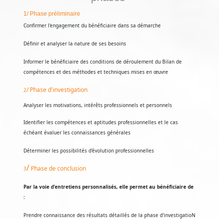
1/ Phase préliminaire
Confirmer l'engagement du bénéficiaire dans sa démarche
Définir et analyser la nature de ses besoins
Informer le bénéficiaire des conditions de déroulement du Bilan de
compétences et des méthodes et techniques mises en œuvre
/
Phase d'investigation
2
Analyser les motivations, intérêts professionnels et personnels
Identifier les compétences et aptitudes professionnelles et le cas
échéant évaluer les connaissances générales
Déterminer les possibilités d'évolution professionnelles
/
Phase de conclusion
3
Par la voie d'entretiens personnalisés, elle permet au bénéficiaire de
:
Prendre connaissance des résultats détaillés de la phase d'investigatioN