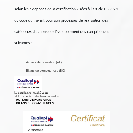
selon les exigences de la certification visées à l'article L.6316-1
du code du travail, pour son processus de réalisation des
catégories d'actions de développement des compétences
suivantes :
Actions de Formation (AF)
Bilans de compétences (BC)
La certification qualité a été
délivrée au titre d’actions suivantes :
ACTIONS DE FORMATION
BILANS DE COMPETENCES